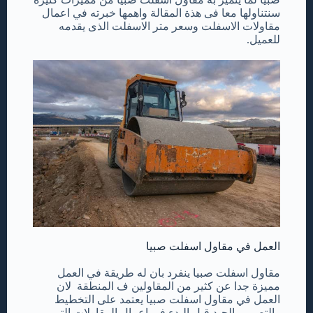
سنتناولها معا فى هذة المقالة واهمها خبرته في اعمال
مقاولات الاسفلت وسعر متر الاسفلت الذى يقدمه
للعميل.
العمل في مقاول اسفلت صبيا
مقاول اسفلت صبيا ينفرد بان له طريقة في العمل
مميزة جدا عن كثير من المقاولين ف المنطقة لان
العمل في مقاول اسفلت صبيا يعتمد على التخطيط
والتصميم الجيد قبل البدء في اعمال المقاولات التى