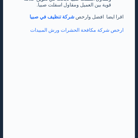
قوية بين العميل ومقاول اسفلت صبيا.
اقرا ايضا افضل وارخص
شركة تنظيف في صبيا
ارخص شركة مكافحة الحشرات ورش المبيدات