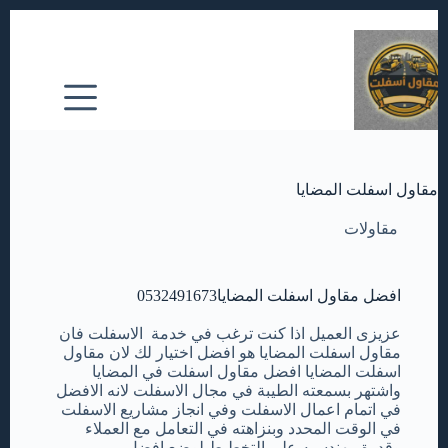
مقاول اسفلت المضايا
مقاولات
افضل مقاول اسفلت المضايا0532491673
عزيزى العميل اذا كنت ترغب في خدمة الاسفلت فان
مقاول اسفلت المضايا هو افضل اختيار لك لان مقاول
اسفلت المضايا افضل مقاول اسفلت في المضايا
واشتهر بسمعته الطيبة في مجال الاسفلت لانه الافضل
في اتمام اعمال الاسفلت وفي انجاز مشاريع الاسفلت
في الوقت المحدد وبنزاهته في التعامل مع العملاء
وقدرة مهندسيه على التخطيط لوضع افضل