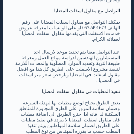
التواصل مع مقاول اسفلت المضايا
يمكنك التواصل مع مقاول اسفلت المضايا على رقم
الهاتف 0532491673 او على الواتساب لمعرفة عروض
خدمات الاسفلت التى يقدمها مقاول اسفلت المضايا
لعملائه الكرام.
عند التواصل معنا يتم تحديد موعد لارسال احد
المستشارين الهندسين لدراسة موقع العمل ومعرفة
طبيعة التربة وتحديد الموارد المطلوبة والمعدات اللازمة
لتنفيذ مشروع الاسفلت على الطريق كل هذا مع افضل
مقاول اسفلت في المضايا وبارخص سعر متر اسفلت
في المضايا .
تنفيذ المطبات في مقاول اسفلت المضايا
بعض الطرق تحتاج لوضع مطبات بها لتهدئة السرعة
وضمان سلامة المرور على الطرق المجاورة للمناطق
السكنية لذا فانه اذا احتاج الطريق الى اضافة مطبات
فان مقاول اسفلت المضايا لا يتردد في تنفيذ مطبات
على الطريق لضمان سلامة المواطنين ويتم تنفيذ
المطب حسب ما يقرره المهندس من نوع المطب