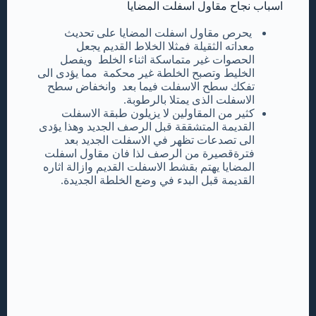
اسباب نجاح مقاول اسفلت المضايا
يحرص مقاول اسفلت المضايا على تحديث
معداته الثقيلة فمثلا الخلاط القديم يجعل
الحصوات غير متماسكة اثناء الخلط ويفصل
الخليط وتصبح الخلطة غير محكمة مما يؤدى الى
تفكك سطح الاسفلت فيما بعد وانخفاض سطح
الاسفلت الذى يمتلا بالرطوبة.
كثير من المقاولين لا يزيلون طبقة الاسفلت
القديمة المتشققة قبل الرصف الجديد وهذا يؤدى
الى تصدعات تظهر في الاسفلت الجديد بعد
فترةقصيرة من الرصف لذا فان مقاول اسفلت
المضايا يهتم بقشط الاسفلت القديم وازالة اثاره
القديمة قبل البدء في وضع الخلطة الجديدة.