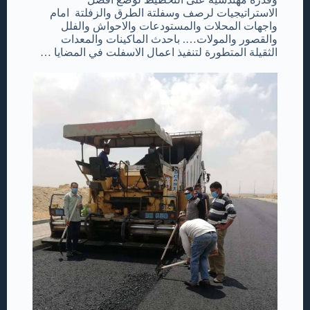
الاستراتيجيات لرصف وسفلتة الطرق والزفلتة امام
واجهات المحلات والمستودعات والاحواش والفلل
والقصور والمولات…. باحدث الماكينات والمعدات
الثقيلة المتطورة لتنفيذ اعمال الاسفلت في المضايا …